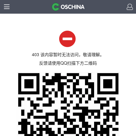
403 该内容暂时无法访问，敬请理解。
反馈请使用QQ扫描下方二维码