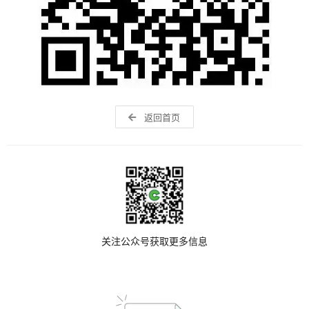
返回首页
关注公众号获取更多信息