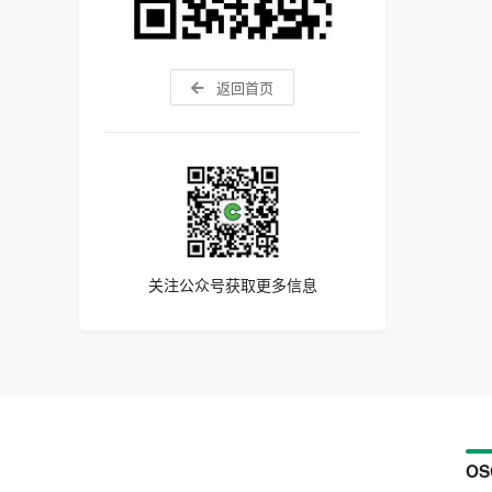
返回首页
关注公众号获取更多信息
OS