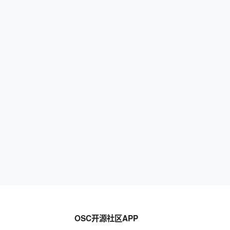
OSC开源社区APP