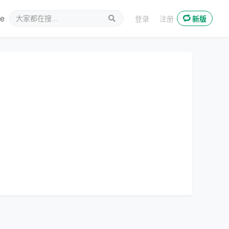
ee
新媒体
登录
注册
新版