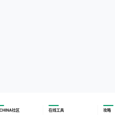
CHINA社区
在线工具
攻略