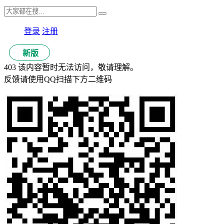
登录
注册
新版
403 该内容暂时无法访问，敬请理解。
反馈请使用QQ扫描下方二维码