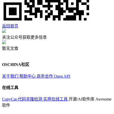
返回首页
关注公众号获取更多信息
暂无文章
OSCHINA社区
关于我们
帮助中心
商务合作
Open API
在线工具
CopyCat-代码克隆检测
实用在线工具
开源/AI软件库
Awesome
软件