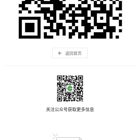
返回首页
关注公众号获取更多信息