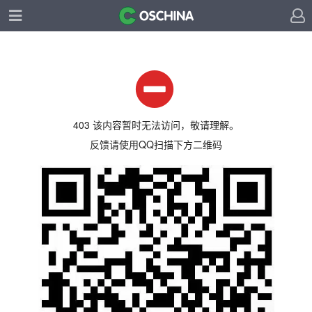
403 该内容暂时无法访问，敬请理解。
反馈请使用QQ扫描下方二维码