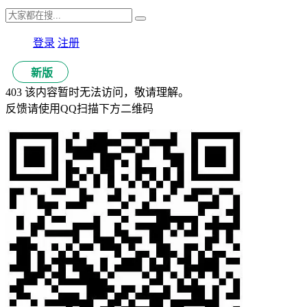
登录
注册
新版
403 该内容暂时无法访问，敬请理解。
反馈请使用QQ扫描下方二维码