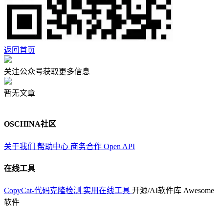
返回首页
关注公众号获取更多信息
暂无文章
OSCHINA社区
关于我们
帮助中心
商务合作
Open API
在线工具
CopyCat-代码克隆检测
实用在线工具
开源/AI软件库
Awesome
软件