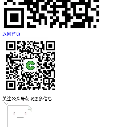
返回首页
关注公众号获取更多信息