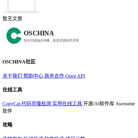
暂无文章
OSCHINA社区
关于我们
帮助中心
商务合作
Open API
在线工具
CopyCat-代码克隆检测
实用在线工具
开源/AI软件库
Awesome
软件
攻略