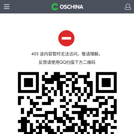
403 该内容暂时无法访问，敬请理解。
反馈请使用QQ扫描下方二维码