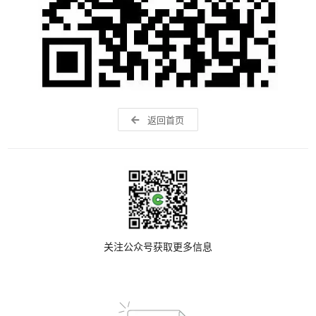
返回首页
关注公众号获取更多信息