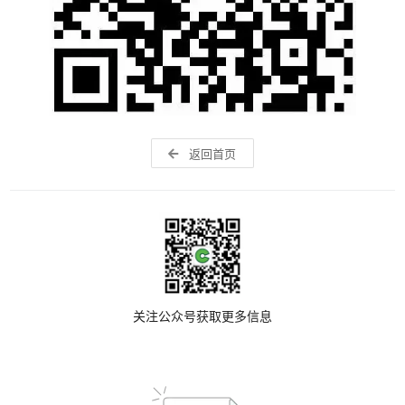
返回首页
关注公众号获取更多信息