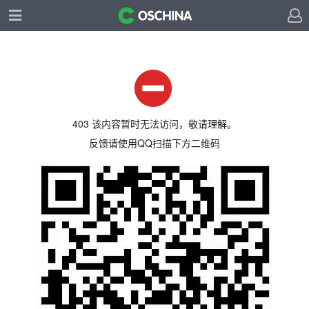
403 该内容暂时无法访问，敬请理解。
反馈请使用QQ扫描下方二维码