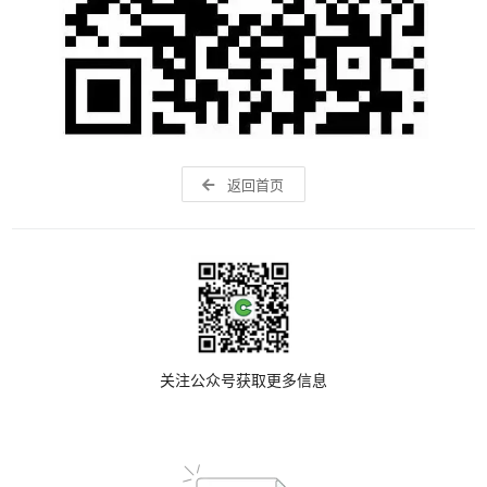
返回首页
关注公众号获取更多信息