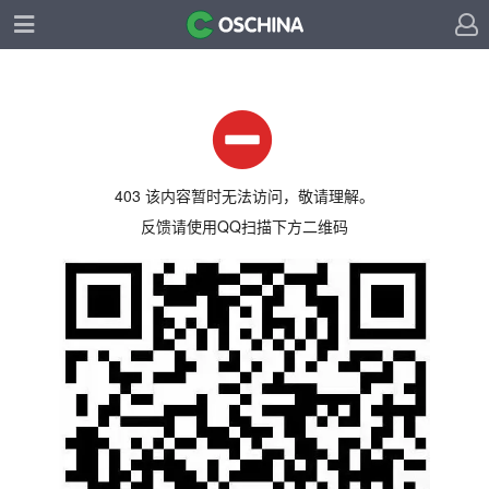
403 该内容暂时无法访问，敬请理解。
反馈请使用QQ扫描下方二维码