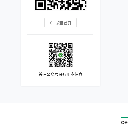
返回首页
关注公众号获取更多信息
OS