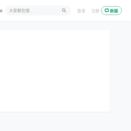
ee
新媒体
登录
注册
新版