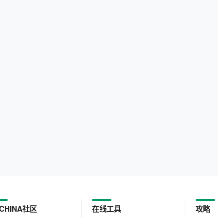
CHINA社区
在线工具
攻略