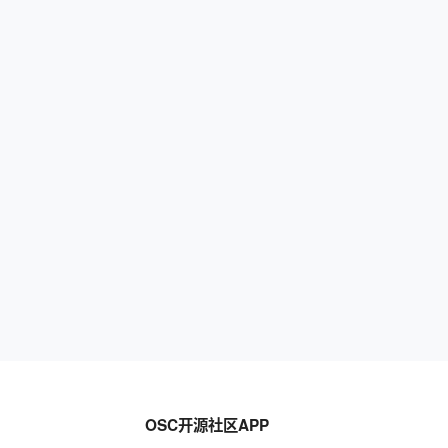
OSC开源社区APP