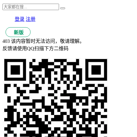
登录
注册
新版
403 该内容暂时无法访问，敬请理解。
反馈请使用QQ扫描下方二维码