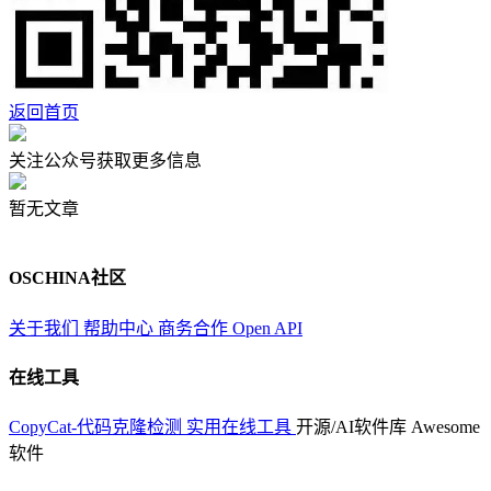
返回首页
关注公众号获取更多信息
暂无文章
OSCHINA社区
关于我们
帮助中心
商务合作
Open API
在线工具
CopyCat-代码克隆检测
实用在线工具
开源/AI软件库
Awesome
软件