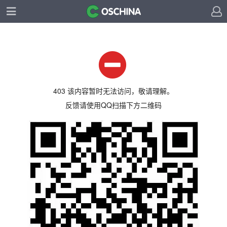
403 该内容暂时无法访问，敬请理解。
反馈请使用QQ扫描下方二维码