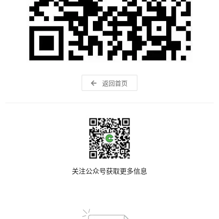
返回首页
关注公众号获取更多信息