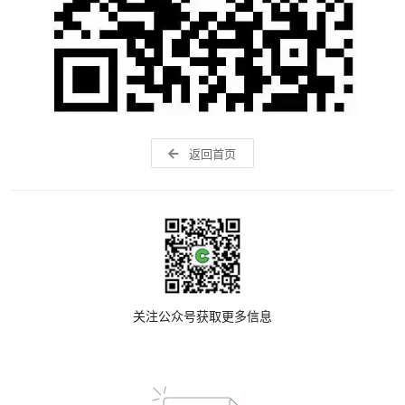
返回首页
关注公众号获取更多信息