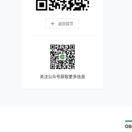
返回首页
关注公众号获取更多信息
OS