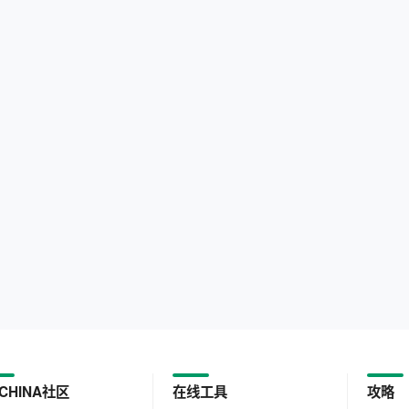
CHINA社区
在线工具
攻略