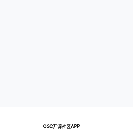
OSC开源社区APP