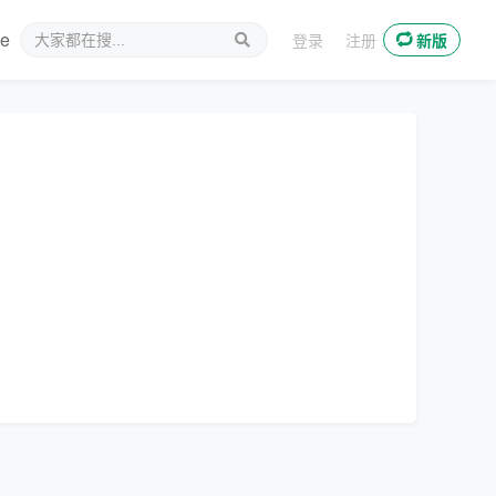
ee
新媒体
登录
注册
新版