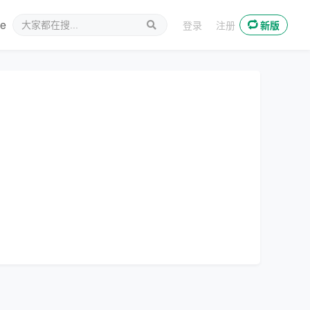
ee
新媒体
登录
注册
新版