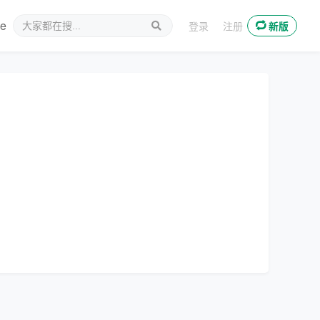
ee
新媒体
登录
注册
新版