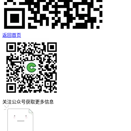
返回首页
关注公众号获取更多信息