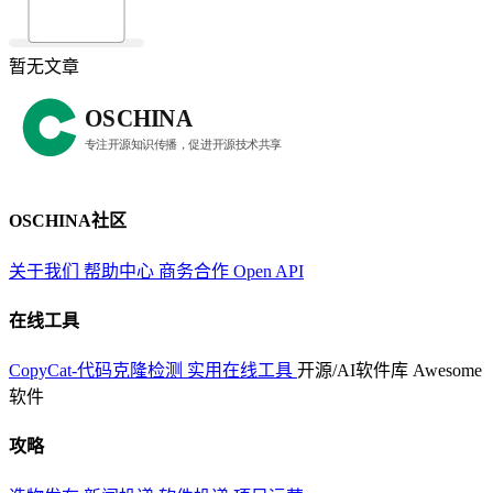
暂无文章
OSCHINA社区
关于我们
帮助中心
商务合作
Open API
在线工具
CopyCat-代码克隆检测
实用在线工具
开源/AI软件库
Awesome
软件
攻略