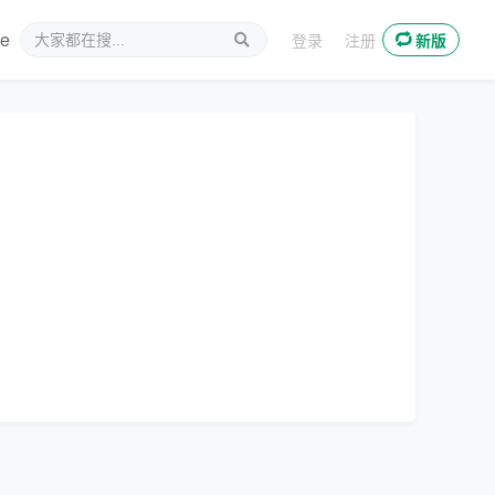
ee
新媒体
登录
注册
新版