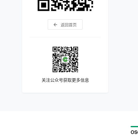
返回首页
关注公众号获取更多信息
OS