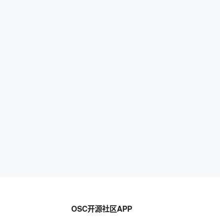
OSC开源社区APP