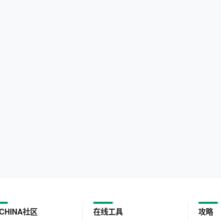
CHINA社区
在线工具
攻略