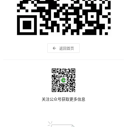
返回首页
关注公众号获取更多信息