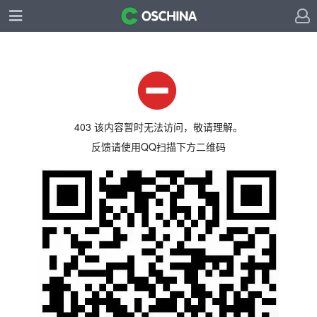
403 该内容暂时无法访问，敬请理解。
反馈请使用QQ扫描下方二维码