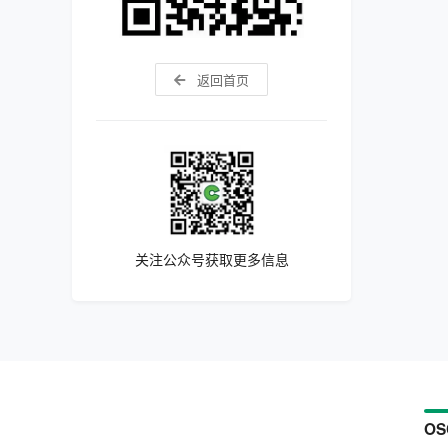
返回首页
关注公众号获取更多信息
OS