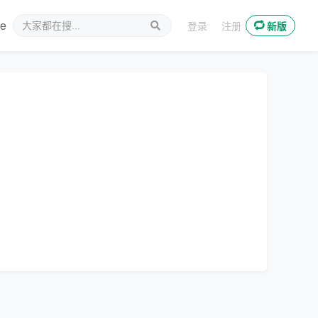
ee
新媒体
登录
注册
新版