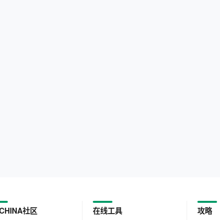
CHINA社区
在线工具
攻略