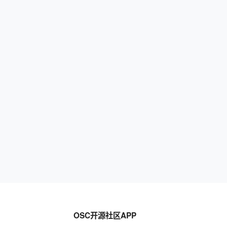
OSC开源社区APP