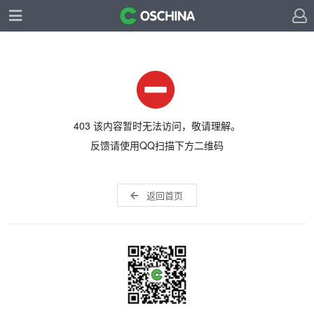
403 该内容暂时无法访问，敬请理解。
反馈请使用QQ扫描下方二维码
返回首页