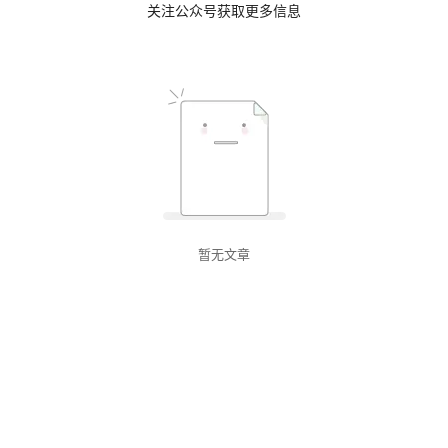
关注公众号获取更多信息
暂无文章