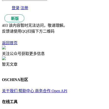
登录
注册
新版
403 该内容暂时无法访问，敬请理解。
反馈请使用QQ扫描下方二维码
返回首页
关注公众号获取更多信息
暂无文章
OSCHINA社区
关于我们
帮助中心
商务合作
Open API
在线工具