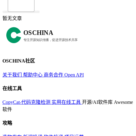
暂无文章
OSCHINA社区
关于我们
帮助中心
商务合作
Open API
在线工具
CopyCat-代码克隆检测
实用在线工具
开源/AI软件库
Awesome
软件
攻略