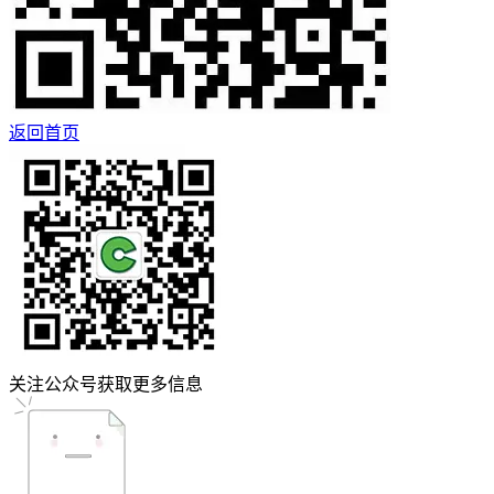
返回首页
关注公众号获取更多信息