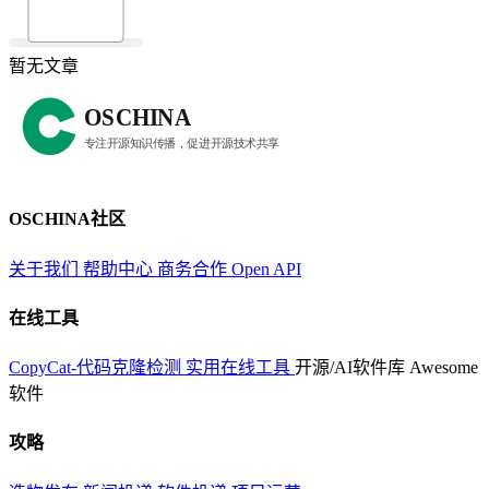
暂无文章
OSCHINA社区
关于我们
帮助中心
商务合作
Open API
在线工具
CopyCat-代码克隆检测
实用在线工具
开源/AI软件库
Awesome
软件
攻略