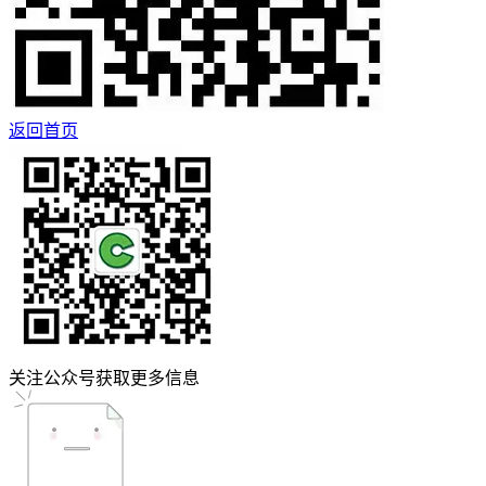
返回首页
关注公众号获取更多信息