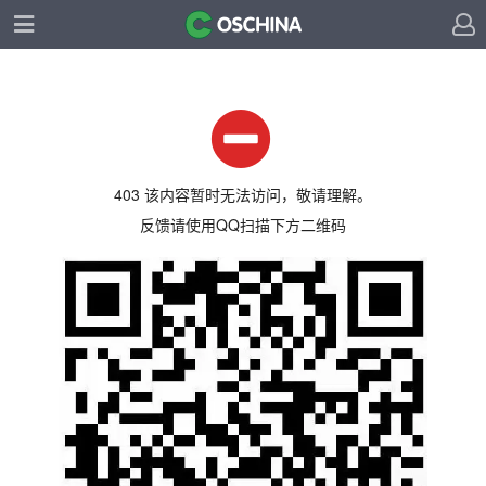
403 该内容暂时无法访问，敬请理解。
反馈请使用QQ扫描下方二维码