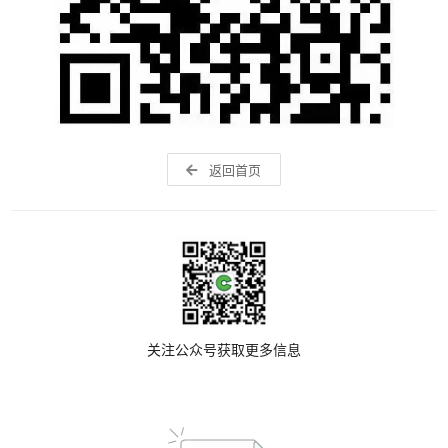
返回首页
关注公众号获取更多信息