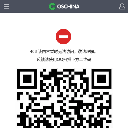
403 该内容暂时无法访问，敬请理解。
反馈请使用QQ扫描下方二维码