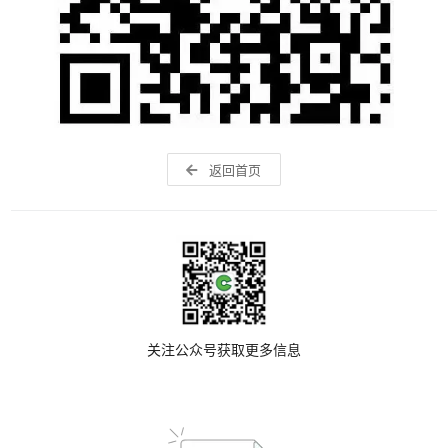
返回首页
关注公众号获取更多信息