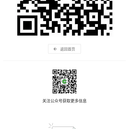
返回首页
关注公众号获取更多信息