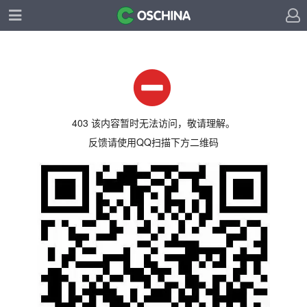
403 该内容暂时无法访问，敬请理解。
反馈请使用QQ扫描下方二维码