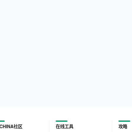
CHINA社区
在线工具
攻略