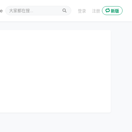
ee
新媒体
登录
注册
新版