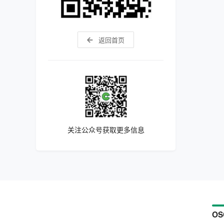
返回首页
关注公众号获取更多信息
OS