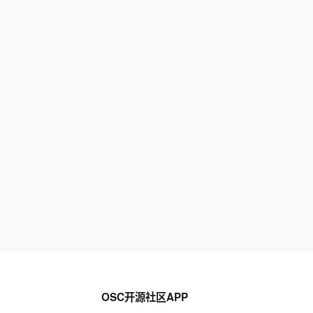
OSC开源社区APP