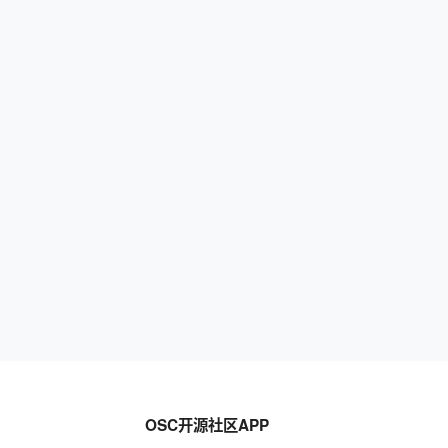
OSC开源社区APP