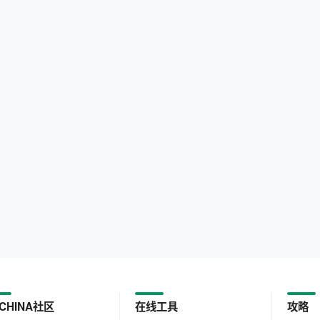
CHINA社区
在线工具
攻略