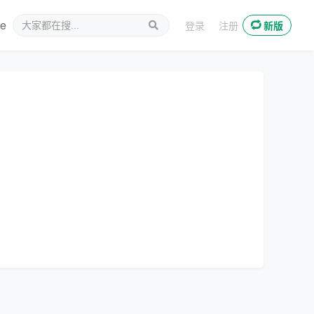
ee
新媒体
登录
注册
新版