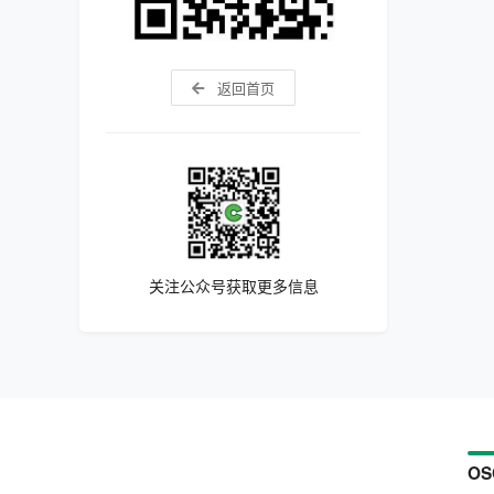
返回首页
关注公众号获取更多信息
OS