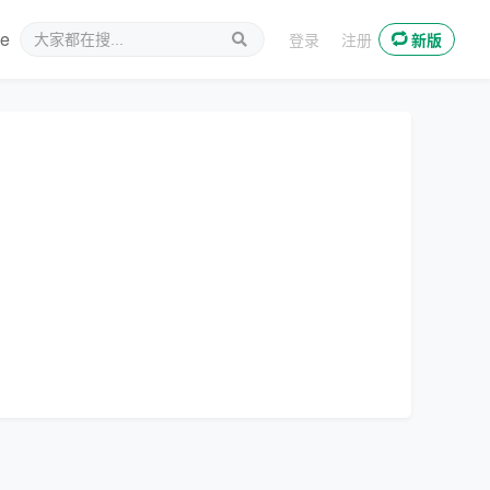
ee
新媒体
登录
注册
新版