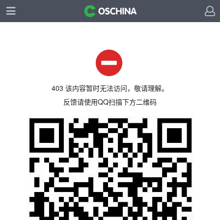
403 该内容暂时无法访问，敬请理解。
反馈请使用QQ扫描下方二维码