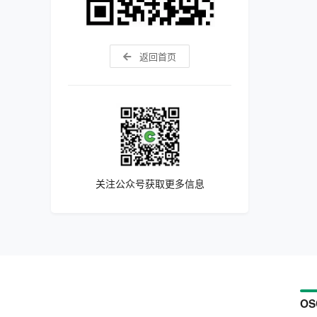
返回首页
关注公众号获取更多信息
OS