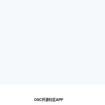
OSC开源社区APP