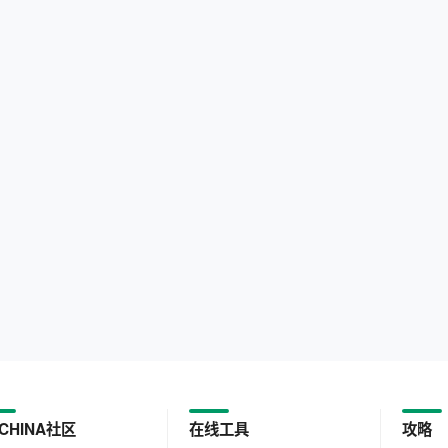
CHINA社区
在线工具
攻略