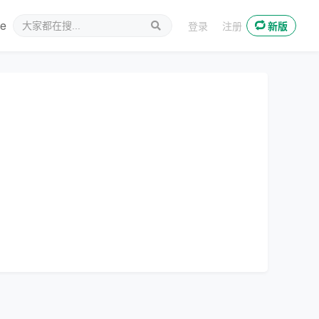
ee
新媒体
登录
注册
新版