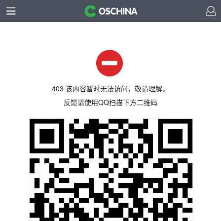
403 该内容暂时无法访问，敬请理解。
反馈请使用QQ扫描下方二维码