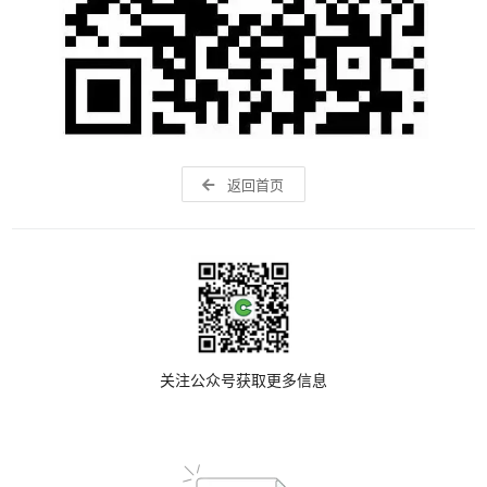
返回首页
关注公众号获取更多信息