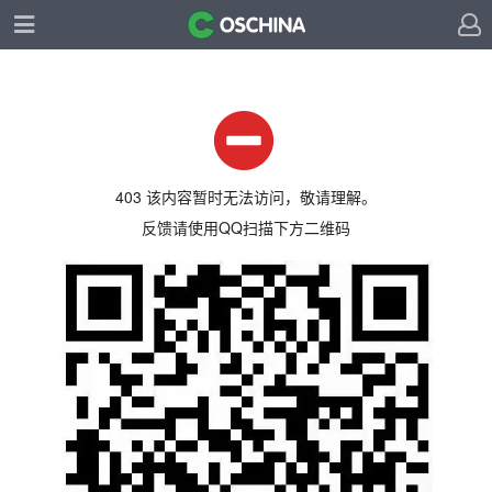
403 该内容暂时无法访问，敬请理解。
反馈请使用QQ扫描下方二维码