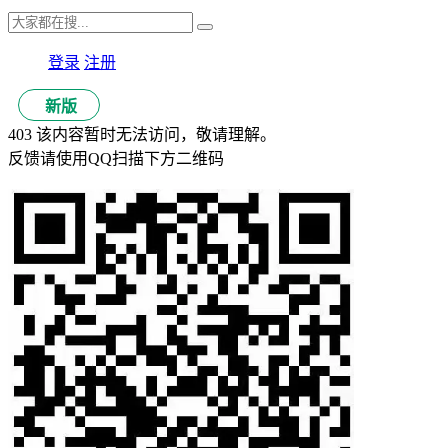
登录
注册
新版
403 该内容暂时无法访问，敬请理解。
反馈请使用QQ扫描下方二维码