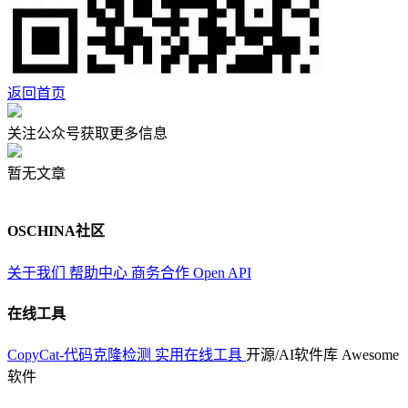
返回首页
关注公众号获取更多信息
暂无文章
OSCHINA社区
关于我们
帮助中心
商务合作
Open API
在线工具
CopyCat-代码克隆检测
实用在线工具
开源/AI软件库
Awesome
软件