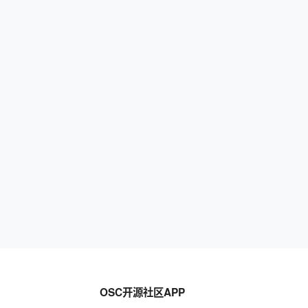
OSC开源社区APP