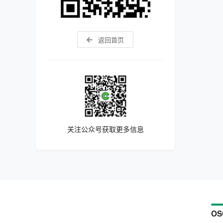
返回首页
关注公众号获取更多信息
OS