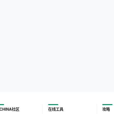
CHINA社区
在线工具
攻略