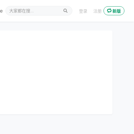
ee
新媒体
登录
注册
新版