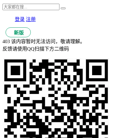
登录
注册
新版
403 该内容暂时无法访问，敬请理解。
反馈请使用QQ扫描下方二维码