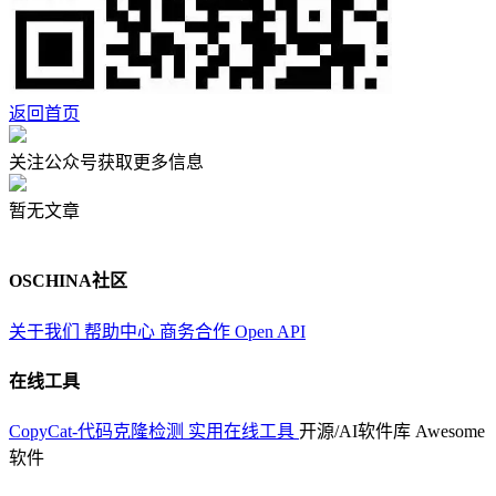
返回首页
关注公众号获取更多信息
暂无文章
OSCHINA社区
关于我们
帮助中心
商务合作
Open API
在线工具
CopyCat-代码克隆检测
实用在线工具
开源/AI软件库
Awesome
软件