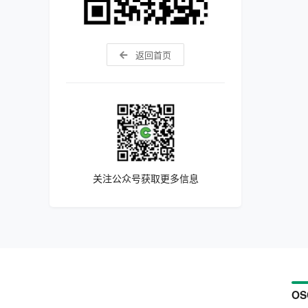
返回首页
关注公众号获取更多信息
OS