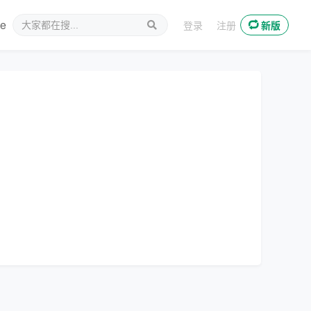
ee
新媒体
登录
注册
新版