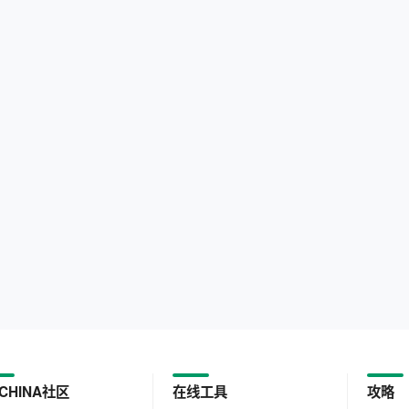
CHINA社区
在线工具
攻略