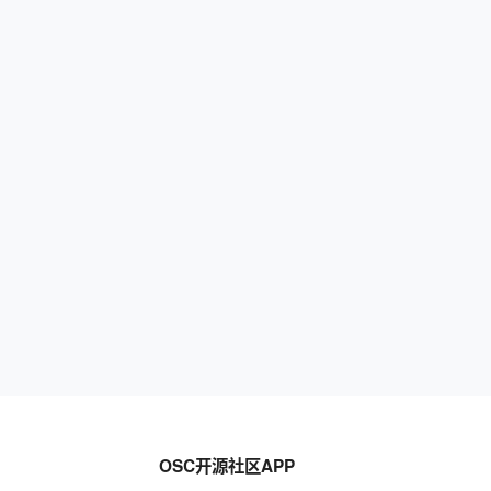
OSC开源社区APP