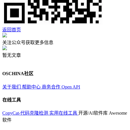
返回首页
关注公众号获取更多信息
暂无文章
OSCHINA社区
关于我们
帮助中心
商务合作
Open API
在线工具
CopyCat-代码克隆检测
实用在线工具
开源/AI软件库
Awesome
软件