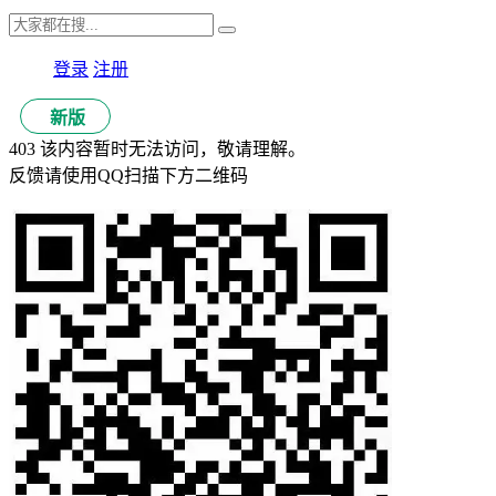
登录
注册
新版
403 该内容暂时无法访问，敬请理解。
反馈请使用QQ扫描下方二维码