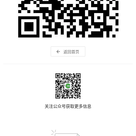
返回首页
关注公众号获取更多信息