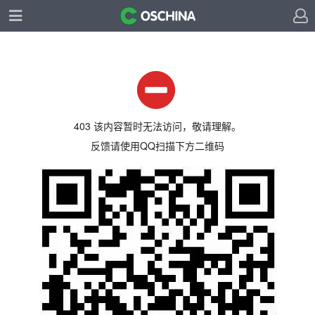
403 该内容暂时无法访问，敬请理解。
反馈请使用QQ扫描下方二维码