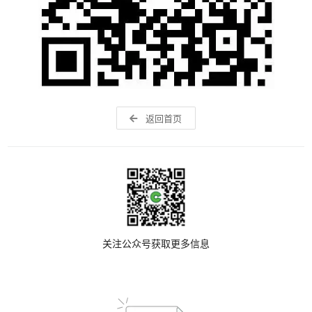
返回首页
关注公众号获取更多信息