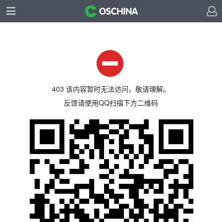
403 该内容暂时无法访问，敬请理解。
反馈请使用QQ扫描下方二维码