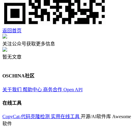
返回首页
关注公众号获取更多信息
暂无文章
OSCHINA社区
关于我们
帮助中心
商务合作
Open API
在线工具
CopyCat-代码克隆检测
实用在线工具
开源/AI软件库
Awesome
软件