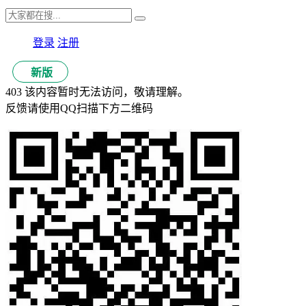
登录
注册
新版
403 该内容暂时无法访问，敬请理解。
反馈请使用QQ扫描下方二维码