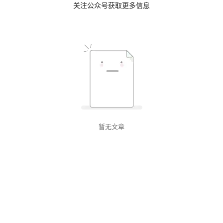
关注公众号获取更多信息
暂无文章