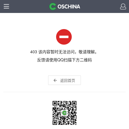
403 该内容暂时无法访问，敬请理解。
反馈请使用QQ扫描下方二维码
返回首页