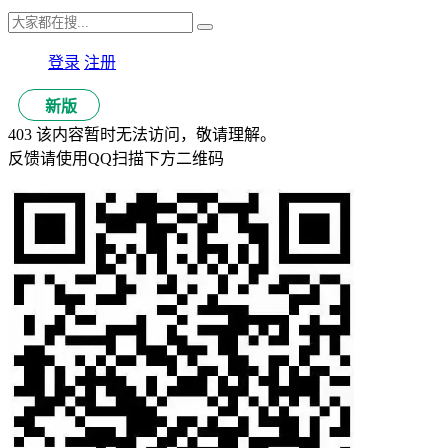
登录
注册
新版
403 该内容暂时无法访问，敬请理解。
反馈请使用QQ扫描下方二维码