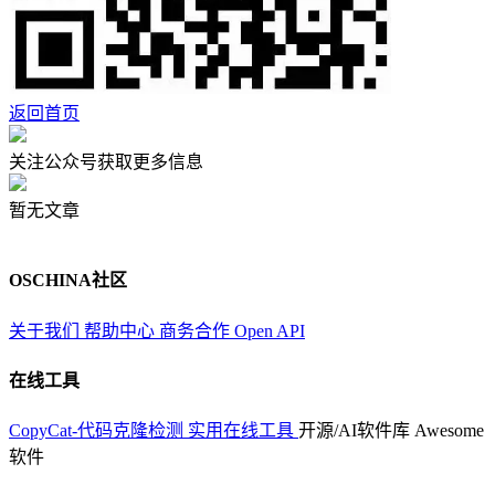
返回首页
关注公众号获取更多信息
暂无文章
OSCHINA社区
关于我们
帮助中心
商务合作
Open API
在线工具
CopyCat-代码克隆检测
实用在线工具
开源/AI软件库
Awesome
软件