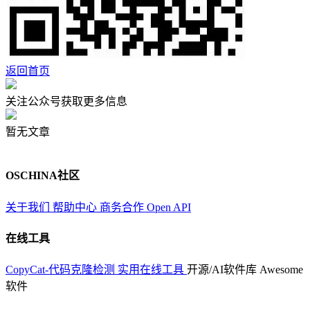
返回首页
关注公众号获取更多信息
暂无文章
OSCHINA社区
关于我们
帮助中心
商务合作
Open API
在线工具
CopyCat-代码克隆检测
实用在线工具
开源/AI软件库
Awesome
软件