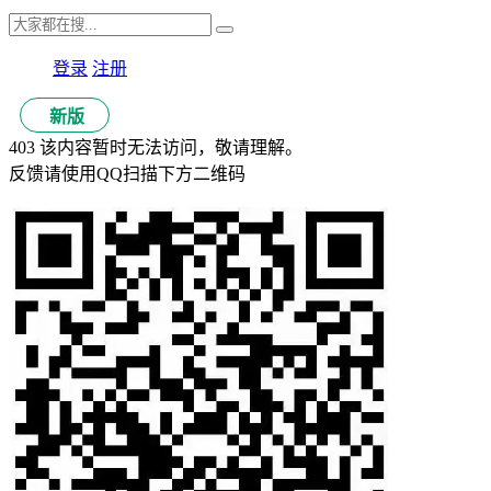
登录
注册
新版
403 该内容暂时无法访问，敬请理解。
反馈请使用QQ扫描下方二维码