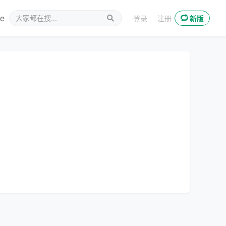
ee
新媒体
登录
注册
新版