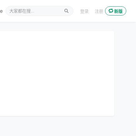
ee
新媒体
登录
注册
新版