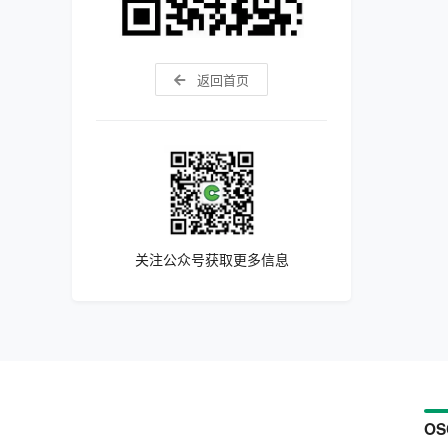
返回首页
关注公众号获取更多信息
OS