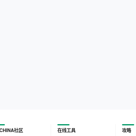
CHINA社区
在线工具
攻略