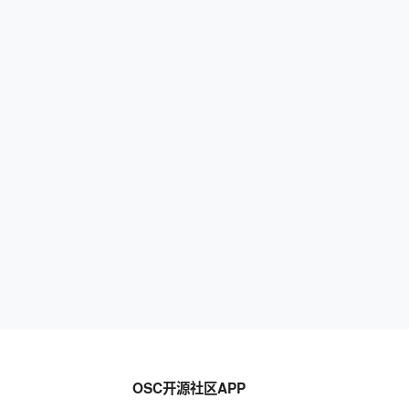
OSC开源社区APP