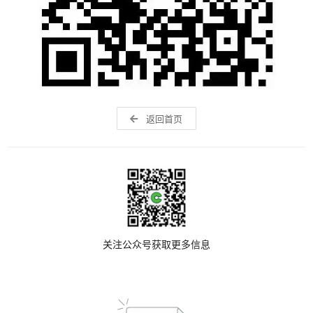
返回首页
关注公众号获取更多信息