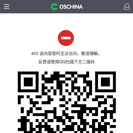
403 该内容暂时无法访问，敬请理解。
反馈请使用QQ扫描下方二维码