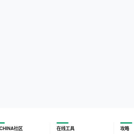
CHINA社区
在线工具
攻略