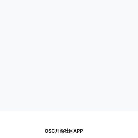
OSC开源社区APP