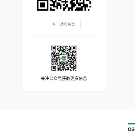
返回首页
关注公众号获取更多信息
OS