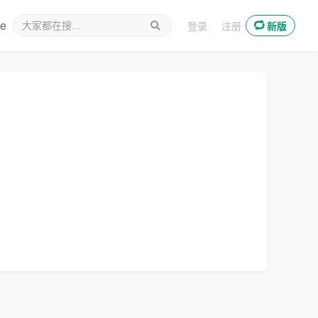
ee
新媒体
登录
注册
新版