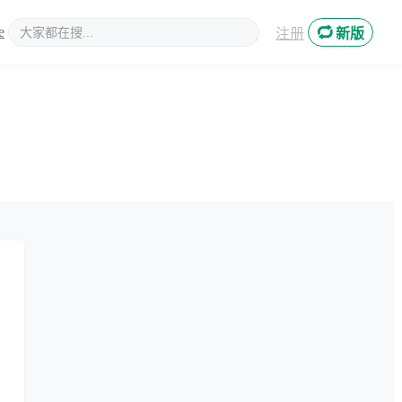
e
新媒体
登录
注册
新版