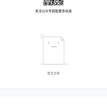
关注公众号获取更多信息
暂无文章